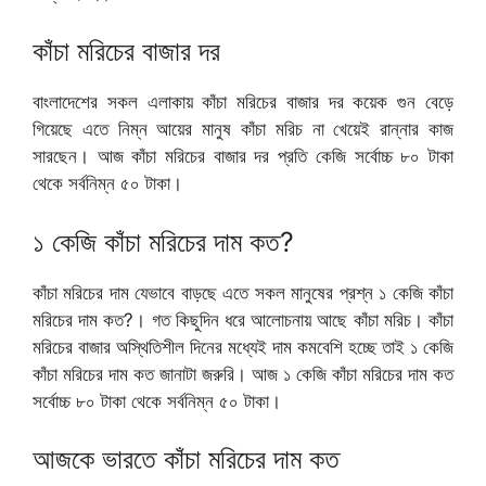
কাঁচা মরিচের বাজার দর
বাংলাদেশের সকল এলাকায় কাঁচা মরিচের বাজার দর কয়েক গুন বেড়ে
গিয়েছে এতে নিম্ন আয়ের মানুষ কাঁচা মরিচ না খেয়েই রান্নার কাজ
সারছেন। আজ কাঁচা মরিচের বাজার দর প্রতি কেজি সর্বোচ্চ ৮০ টাকা
থেকে সর্বনিম্ন ৫০ টাকা।
১ কেজি কাঁচা মরিচের দাম কত?
কাঁচা মরিচের দাম যেভাবে বাড়ছে এতে সকল মানুষের প্রশ্ন ১ কেজি কাঁচা
মরিচের দাম কত?। গত কিছুদিন ধরে আলোচনায় আছে কাঁচা মরিচ। কাঁচা
মরিচের বাজার অস্থিতিশীল দিনের মধ্যেই দাম কমবেশি হচ্ছে তাই ১ কেজি
কাঁচা মরিচের দাম কত জানাটা জরুরি। আজ ১ কেজি কাঁচা মরিচের দাম কত
সর্বোচ্চ ৮০ টাকা থেকে সর্বনিম্ন ৫০ টাকা।
আজকে ভারতে কাঁচা মরিচের দাম কত