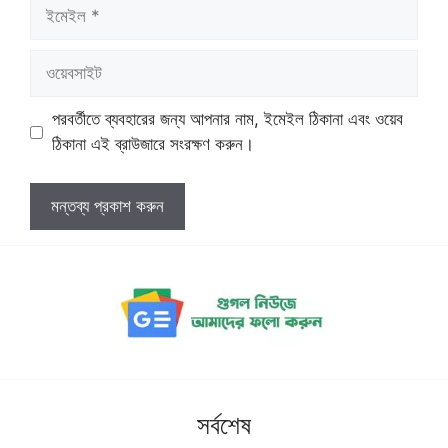
ইমেইল
ওয়েবসাইট
পরবর্তীতে ব্যবহারের জন্য আপনার নাম, ইমেইল ঠিকানা এবং ওয়েব
ঠিকানা এই ব্রাউজারে সংরক্ষণ করুন।
সর্বশেষ