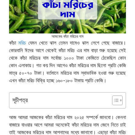
আজকের কাঁচা মরিচের দাম
কাঁচা
মরিচ
যেমন খেতে ঝাল তেমন দামেও ঝাল লেগে গেছে বাজারে।
কোরবানি ঈদের আগে থেকেই কাঁচা মরিচ এর দাম বাড়া শুরু হয়েছে সেই
থেকে কাঁচা মরিচের দাম সর্বোচ্চ ১০০০ টাকা কেজিতে ঠেকেছিল কোন
কোন এলাকায়। গত কয় দিন আগেও কাঁচা মরিচের দাম ছিলো প্রতি কেজি
মাত্র ৫০-৭০ টাকা। বর্তমানে মরিচের দাম স্বাভাবিক হওয়া শুরু হয়েছে
এখন কাঁচা মরিচ বিক্রি হচ্ছে ১৬০-১৮০ টাকায় প্রতি কেজি।
সূচীপত্র
আজ আমরা আজকের কাঁচা মরিচের দাম ২০২৫ সম্পর্কে জানবো। কেননা
বাজারে যাওয়ার আগে আমরা অনেকেই কাঁচা মরিচের দাম জেনে নিতে চাই
তাই আজকের মরিচের দাম আপনাদের মধ্যে জানাবো। এছাড়া কাঁচা মরিচ