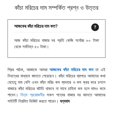
কাঁচা মরিচের দাম সম্পর্কিত প্রশ্ন ও উত্তর
আজকের কাঁচা মরিচের দাম কত?
আজ কাঁচা মরিচের বাজার দর প্রতি কেজি সর্বোচ্চ ৮০ টাকা
থেকে সর্বনিম্ন ৫০ টাকা।
প্রিয় পাঠক, আজাকে আমরা
আজকের কাঁচা মরিচের দাম কত
তা এই
নিবন্ধের মাধ্যমে জানতে পেরেছেন। কাঁচা মরিচের ব্যাপরে আমাদের কথা
যেহেতু দাম বেশি এখন কাঁচা মরিচ কম ব্যবহার ও কম ক্রয় করে চললে
বাজারে কাঁচা মরিচের ঘাটতি থাকবে না সাথে চাহিদা কম হলে দামও কমে
পাবেন।
নিত্য প্রয়োজনীয়
সকল পন্যের বাজার দর জানতে আমাদের
সাইটটি নিয়মিত ভিজিট করতে পারেন।
ধন্যবাদ