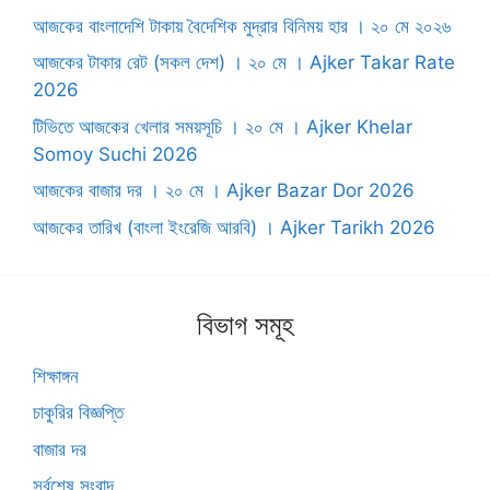
আজকের বাংলাদেশি টাকায় বৈদেশিক মুদ্রার বিনিময় হার । ২০ মে ২০২৬
আজকের টাকার রেট (সকল দেশ) । ২০ মে । ‍Ajker Takar Rate
2026
টিভিতে আজকের খেলার সময়সূচি । ২০ মে । Ajker Khelar
Somoy Suchi 2026
আজকের বাজার দর । ২০ মে । Ajker Bazar Dor 2026
আজকের তারিখ (বাংলা ইংরেজি আরবি) । Ajker Tarikh 2026
বিভাগ সমূহ
শিক্ষাঙ্গন
চাকুরির বিজ্ঞপ্তি
বাজার দর
সর্বশেষ সংবাদ