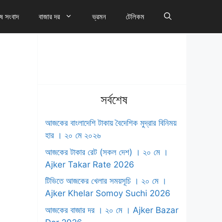
েষ সংবাদ
বাজার দর
ভ্রমন
টেলিকম
সর্বশেষ
আজকের বাংলাদেশি টাকায় বৈদেশিক মুদ্রার বিনিময়
হার । ২০ মে ২০২৬
আজকের টাকার রেট (সকল দেশ) । ২০ মে ।
‍Ajker Takar Rate 2026
টিভিতে আজকের খেলার সময়সূচি । ২০ মে ।
Ajker Khelar Somoy Suchi 2026
আজকের বাজার দর । ২০ মে । Ajker Bazar