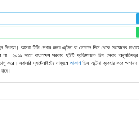
ন দিগন্ত। আমরা টিভি দেখার জন্য এন্টেনা বা লোকাল ডিস থেকে সংযোগের মাধ্যম
না। ২০১৯ সালে বাংলাদেশ সরকার দুইটি প্রতিষ্ঠানকে ডিশ সেবার অনুমতিপত্র
ু করে। সরাসরি স্যাটেলাইটের মাধ্যমে
আকাশ
ডিস এন্টেনা ব্যবহার করে আপনার ব
 যাবে।