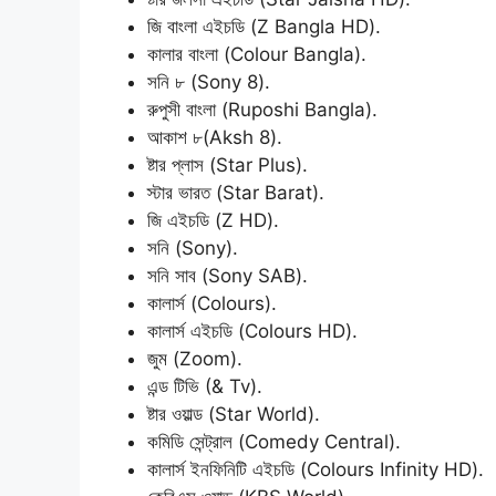
জি বাংলা এইচডি (Z Bangla HD).
কালার বাংলা (Colour Bangla).
সনি ৮ (Sony 8).
রুপুসী বাংলা (Ruposhi Bangla).
আকাশ ৮(Aksh 8).
ষ্টার প্লাস (Star Plus).
স্টার ভারত (Star Barat).
জি এইচডি (Z HD).
সনি (Sony).
সনি সাব (Sony SAB).
কালার্স (Colours).
কালার্স এইচডি (Colours HD).
জুম (Zoom).
এন্ড টিভি (& Tv).
ষ্টার ওয়াল্ড (Star World).
কমিডি সেন্ট্রাল (Comedy Central).
কালার্স ইনফিনিটি এইচডি (Colours Infinity HD).