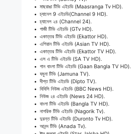
মাছরাঙা টিভি এইচডি (Maasranga Tv HD).
চ্যানেল 9 এইচডি(Channel 9 HD).
চ্যানেল ২৪ (Channel 24).
গাজী টিভি এইচডি (GTv HD).
একাত্তর টিভি এইচডি (Ekattor HD).
এশিয়ান টিভি এইচডি (Asian TV HD).
একাত্তর টিভি এইচডি (Ekattor TV HD).
এস এ টিভি এইচডি (SA TV HD).
গান বাংলা টিভি এইচডি (Gaan Bangla TV HD).
যমুনা টিভি (Jamuna TV).
দীপ্ত টিভি এইচডি (Dipto TV).
বিবিসি নিউজ এইচডি (BBC News HD).
নিউজ ২৪ এইচডি (News 24 HD).
বাংলা টিভি এইচডি (Bangla TV HD).
নাগরিক টিভি এইচডি (Nagorik Tv).
দুরন্ত টিভি এইচডি (Duronto Tv HD).
আনন্দ টিভি (Anada Tv).
ষ্টার জলসা এইচডি (Star Jalsha HD).