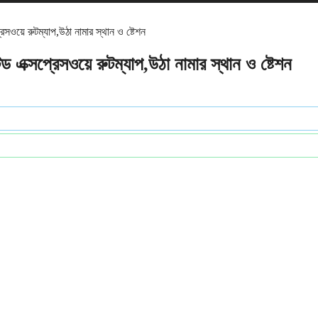
ওয়ে রুটম্যাপ,উঠা নামার স্থান ও ষ্টেশন
ক্সপ্রেসওয়ে রুটম্যাপ,উঠা নামার স্থান ও ষ্টেশন