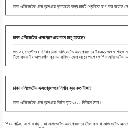
ঢাকা এলিভেটেড এক্সপ্রেসওয়ে ব্যবহারের জন্য চারটি শ্রেণিতে ভাগ করা হয়েছে সে 
ঢাকা এলিভেটেড এক্সপ্রেসওয়ে কবে চালু হয়েছে?
গত ০২ সেপ্টেম্বর শনিবার ঢাকা এলিভেটেড এক্সপ্রেসওয়ে ট্রাঞ্চ-১ অর্থাৎ শাহজাল
টিপে রাজধানীর আগারগাঁও পুরাতন বাণিজ্য মেলা মাঠের পাশে স্থাপিত এলিভেটেড এক্
ঢাকা এলিভেটেড এক্সপ্রেসওয়ে নির্মান ব্যয় কত টাকা?
ঢাকা এলিভেটেড এক্সপ্রেসওয়ে নির্মান ব্যয় ৳১২২ বিলিয়ন টাকা।
প্রিয় পাঠক, আশা করছি ঢাকা এলিভেটেড এক্সপ্রেসওয়ে টোল কত বা এলিভেটেড এক্সপ্র