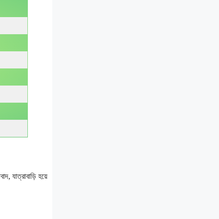
, যাত্রাবাড়ি হয়ে