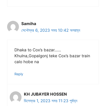
Samiha
সেপ্টেম্বর 6, 2023 সময় 10:42 অপরাহ্ন
Dhaka to Cox’s bazar……
Khulna,Gopalgonj teke Cox’s bazar train
calo hobe na
Reply
KH JUBAYER HOSSEN
ডিসেম্বর 1, 2023 সময় 11:23 পূর্বাহ্ন