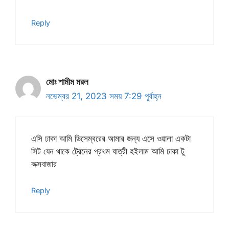
Reply
মোঃ শামীম মরল
নভেম্বর 21, 2023 সময় 7:29 পূর্বাহ্ন
এসি ঢাকা আমি ডিসেম্বরের আমার জন্য এসে ওয়ালা একটা
সিট যেন থাকে ট্রেনের প্রথম যাত্রী হইলাম আমি ঢাকা টু
কক্সবাজার
Reply