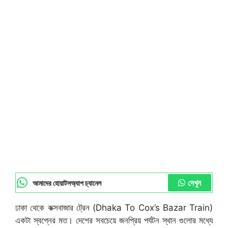
দেখুন
আমাদের হোয়াটসঅ্যাপ চ্যানেল
ঢাকা থেকে কক্সবাজার ট্রেন (Dhaka To Cox’s Bazar Train)
একটা স্বপ্নের মত। দেশের সবচেয়ে জনপ্রিয় পর্যটন স্থান গুলোর মধ্যে