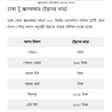
কক্সবাজার আইকনিক রেলওয়ে ষ্টেশন
ঢাকা টু কক্সবাজার ট্রেনের ভাড়া
ঢাকা থেকে কক্সবাজার পর্যন্ত ৫৫১ কিঃমিঃ রেললাইনে দৈনিক দুইটি ট্রেন
চলবে। নিচে আসন অনুযায়ী ট্রেনের ভাড়ার তালিকা দেওয়া হলোঃ
আসন বিভাগ
ট্রেনের ভাড়া
শোভন
টাকা
শোভন চেয়ার
৬৯৫ টাকা
প্রথম সিট
টাকা
প্রথম ব্যর্থ
টাকা
স্নিগ্ধা
১৩২৫ টাকা
এসি সিট
১৫৯০ টাকা