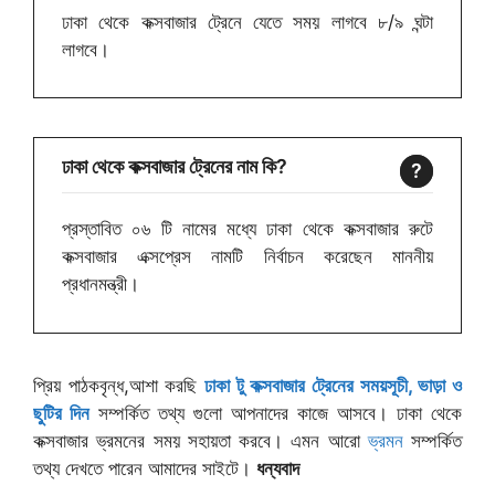
ঢাকা থেকে কক্সবাজার ট্রেনে যেতে সময় লাগবে ৮/৯ ঘন্টা
লাগবে।
ঢাকা থেকে কক্সবাজার ট্রেনের নাম কি?
প্রস্তাবিত ০৬ টি নামের মধ্যে ঢাকা থেকে কক্সবাজার রুটে
কক্সবাজার এক্সপ্রেস নামটি নির্বাচন করেছেন মাননীয়
প্রধানমন্ত্রী।
প্রিয় পাঠকবৃন্ধ,আশা করছি
ঢাকা টু কক্সবাজার ট্রেনের সময়সূচী, ভাড়া ও
ছুটির দিন
সম্পর্কিত তথ্য গুলো আপনাদের কাজে আসবে। ঢাকা থেকে
কক্সবাজার ভ্রমনের সময় সহায়তা করবে। এমন আরো
ভ্রমন
সম্পর্কিত
তথ্য দেখতে পারেন আমাদের সাইটে।
ধন্যবাদ