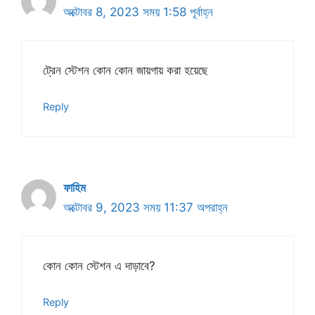
অক্টোবর 8, 2023 সময় 1:58 পূর্বাহ্ন
ট্রেন স্টেশন কোন কোন জায়গায় করা হয়েছে
Reply
ফাহিম
অক্টোবর 9, 2023 সময় 11:37 অপরাহ্ন
কোন কোন স্টেশন এ দাড়াবে?
Reply