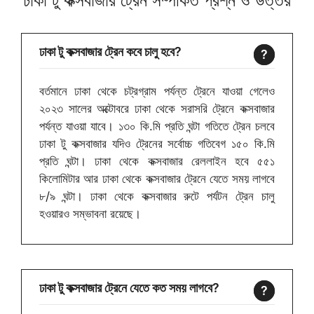
ঢাকা টু কক্সবাজার ট্রেন কবে চালু হবে?
বর্তমানে ঢাকা থেকে চট্রগ্রাম পর্যন্ত ট্রেনে যাওয়া গেলেও
২০২৩ সালের অক্টোবরে ঢাকা থেকে সরাসরি ট্রেনে কক্সবাজার
পর্যন্ত যাওয়া যাবে। ১৩০ কি.মি প্রতি ঘন্টা গতিতে ট্রেন চলবে
ঢাকা টু কক্সবাজার যদিও ট্রেনের সর্বোচ্চ গতিবেগ ১৫০ কি.মি
প্রতি ঘন্টা। ঢাকা থেকে কক্সবাজার রেললাইন হবে ৫৫১
কিলোমিটার আর ঢাকা থেকে কক্সবাজার ট্রেনে যেতে সময় লাগবে
৮/৯ ঘন্টা। ঢাকা থেকে কক্সবাজার রুটে পর্যটন ট্রেন চালু
হওয়ারও সম্ভাবনা রয়েছে।
ঢাকা টু কক্সবাজার ট্রেনে যেতে কত সময় লাগবে?