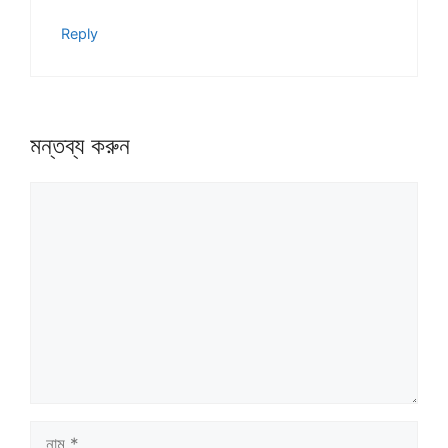
Reply
মন্তব্য করুন
মন্তব্য
নাম