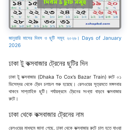
জানুয়ারি মাসের দিবস ও ছুটি সমূহ ২০২৬। Days of January
2026
ঢাকা টু কক্সবাজার ট্রেনের ছুটির দিন
ঢাকা টু কক্সবাজার (Dhaka To Cox’s Bazar Train) রুটে ০১
ডিসেম্বর থেকে ট্রেন চলাচল শুরু হয়েছে। রেলওয়ের সূত্রমতে মঙ্গলবার
থাকবে সাপ্তাহিক ছুটি। পর্যায়ক্রমে ট্রেনের সংখ্যা বাড়বে কক্সবাজার
রুটে।
ঢাকা থেকে কক্সবাজার ট্রেনের নাম
রেলওয়ের মাধ্যমে জানা গেছে, ঢাকা থেকে কক্সবাজার রুটে চালু হতে যাওয়া