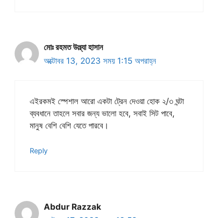
মোঃ রহমত উল্ল্যা হাসান
অক্টোবর 13, 2023 সময় 1:15 অপরাহ্ন
এইরকমই স্পেশাল আরো একটা ট্রেন দেওয়া হোক ২/৩ ঘন্টা
ব্যবধানে তাহলে সবার জন্য ভালো হবে, সবাই সিট পাবে,
মানুষ বেশি বেশি যেতে পারবে।
Reply
Abdur Razzak