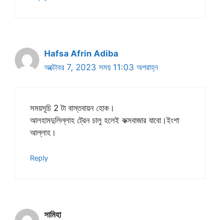
Hafsa Afrin Adiba
অক্টোবর 7, 2023 সময় 11:03 অপরাহ্ন
সময়সূচি 2 টা বাস্তবায়ন হোক।
আলহামদুলিল্লাহ ট্রেন চালু হলেই কক্সবাজার যাবো।ইংশা
আল্লাহ।
Reply
সামিহা