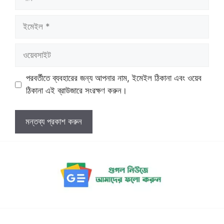
ইমেইল
ওয়েবসাইট
পরবর্তীতে ব্যবহারের জন্য আপনার নাম, ইমেইল ঠিকানা এবং ওয়েব
ঠিকানা এই ব্রাউজারে সংরক্ষণ করুন।