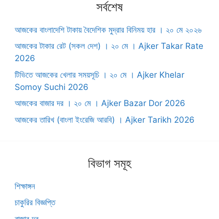
সর্বশেষ
আজকের বাংলাদেশি টাকায় বৈদেশিক মুদ্রার বিনিময় হার । ২০ মে ২০২৬
আজকের টাকার রেট (সকল দেশ) । ২০ মে । ‍Ajker Takar Rate
2026
টিভিতে আজকের খেলার সময়সূচি । ২০ মে । Ajker Khelar
Somoy Suchi 2026
আজকের বাজার দর । ২০ মে । Ajker Bazar Dor 2026
আজকের তারিখ (বাংলা ইংরেজি আরবি) । Ajker Tarikh 2026
বিভাগ সমূহ
শিক্ষাঙ্গন
চাকুরির বিজ্ঞপ্তি
বাজার দর