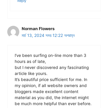
Reply
Norman Flowers
মার্চ 13, 2024 সময় 12:22 অপরাহ্ন
I’ve been surfing on-line more than 3
hours as of late,
but I never discovered any fascinating
article like yours.
It’s beautiful price sufficient for me. In
my opinion, if all website owners and
bloggers made excellent content
material as you did, the internet might
be much more helpful than ever before.