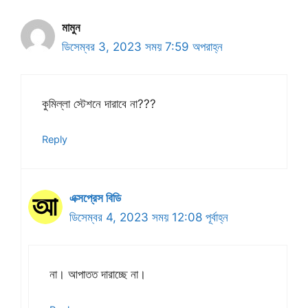
মামুন
ডিসেম্বর 3, 2023 সময় 7:59 অপরাহ্ন
কুমিল্লা স্টেশনে দারাবে না???
Reply
এক্সপ্রেস বিডি
ডিসেম্বর 4, 2023 সময় 12:08 পূর্বাহ্ন
না। আপাতত দারাচ্ছে না।