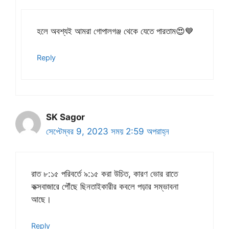
হলে অবশ্যই আমরা গোপালগঞ্জ থেকে যেতে পারতাম😍💙
Reply
SK Sagor
সেপ্টেম্বর 9, 2023 সময় 2:59 অপরাহ্ন
রাত ৮:১৫ পরিবর্তে ৯:১৫ করা উচিত, কারণ ভোর রাতে
কক্সবাজারে পৌঁছে ছিনতাইকারীর কবলে পড়ার সম্ভাবনা
আছে।
Reply