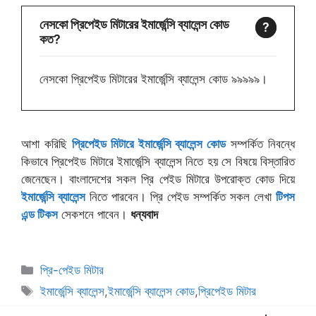
নেসকো প্রিপেইড মিটারের ইমার্জেন্সি ব্যালেন্স কোড
কত?
নেসকো প্রিপেইড মিটারের ইমার্জেন্সি ব্যালেন্স কোড ৯৯৯৯৯।
আশা করিছি
প্রিপেইড মিটারে ইমার্জেন্সি ব্যালেন্স কোড
সম্পর্কিত নিবন্ধে
কিভাবে প্রিপেইড মিটারে ইমার্জেন্সি ব্যালেন্স নিতে হয় সে বিষয়ে বিস্তারিত
জেনেছেন। বাংলাদেশের সকল প্রি পেইড মিটারে উপরোক্ত কোড দিয়ে
ইমার্জেন্সি ব্যালেন্স
নিতে পারবেন। প্রি পেইড সম্পর্কিত সকল লেখা
টিপস
এন্ড টিকস
সেকশনে পাবেন।
ধন্যবাদ
বিভাগ
প্রি-পেইড মিটার
সমূহ
ট্যাগ
ইমার্জেন্সি ব্যালেন্স
,
ইমার্জেন্সি ব্যালেন্স কোড
,
প্রিপেইড মিটার
সমূহ