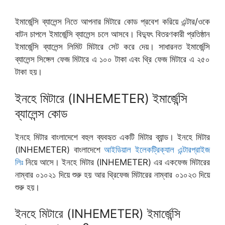
ইমার্জেন্সি ব্যালেন্স নিতে আপনার মিটারে কোড প্রবেশ করিয়ে এন্টার/ওকে
বাটন চাপলে ইমার্জেন্সি ব্যালেন্স চলে আসবে। বিদ্যুৎ বিতরণকারী প্রতিষ্ঠান
ইমার্জেন্সি ব্যালেন্স লিমিট মিটারে সেট করে দেয়। সাধারনত ইমার্জেন্সি
ব্যালেন্স সিঙ্গেল ফেজ মিটারে এ ১০০ টাকা এবং থ্রি ফেজ মিটারে এ ২৫০
টাকা হয়।
ইনহে মিটারে (INHEMETER) ইমার্জেন্সি
ব্যালেন্স কোড
ইনহে মিটার বাংলাদেশে বহুল ব্যবহৃত একটি মিটার ব্যান্ড। ইনহে মিটার
(INHEMETER) বাংলাদেশে
আইডিয়াল ইলেকট্রিক্যাল এন্টারপ্রাইজ
লিঃ
নিয়ে আসে। ইনহে মিটার (INHEMETER) এর একফেজ মিটারের
নাম্বার ০১০২১ দিয়ে শুরু হয় আর থ্রিফেজ মিটারের নাম্বার ০১০২৩ দিয়ে
শুরু হয়।
ইনহে মিটারে (INHEMETER) ইমার্জেন্সি