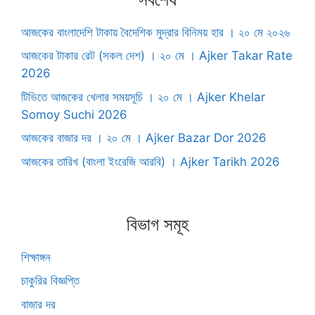
আজকের বাংলাদেশি টাকায় বৈদেশিক মুদ্রার বিনিময় হার । ২০ মে ২০২৬
আজকের টাকার রেট (সকল দেশ) । ২০ মে । ‍Ajker Takar Rate
2026
টিভিতে আজকের খেলার সময়সূচি । ২০ মে । Ajker Khelar
Somoy Suchi 2026
আজকের বাজার দর । ২০ মে । Ajker Bazar Dor 2026
আজকের তারিখ (বাংলা ইংরেজি আরবি) । Ajker Tarikh 2026
বিভাগ সমূহ
শিক্ষাঙ্গন
চাকুরির বিজ্ঞপ্তি
বাজার দর