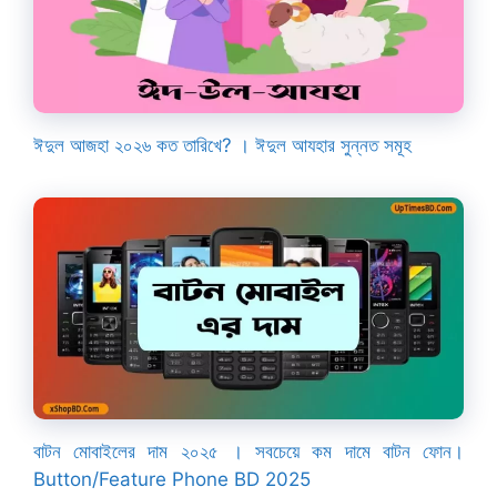
ঈদুল আজহা ২০২৬ কত তারিখে? । ঈদুল আযহার সুন্নত সমূহ
বাটন মোবাইলের দাম ২০২৫ । সবচেয়ে কম দামে বাটন ফোন।
Button/Feature Phone BD 2025