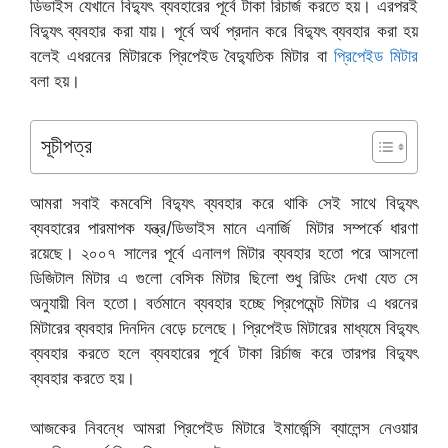
ডিভাইস যেখানে বিদ্যুৎ ব্যবহারের পূর্বে টাকা রিচার্জ করতে হয়। এরপরই
বিদ্যুৎ ব্যবহার করা যায়। পূর্বে অর্থ প্রদান করে বিদ্যুৎ ব্যবহার করা হয়
বলেই এধরনের মিটারকে প্রিপেইড বৈদ্যুতিক মিটার বা
প্রিপেইড মিটার
বলা হয়।
সূচীপত্র
আমরা সবাই কমবেশি বিদ্যুৎ ব্যবহার করে থাকি সেই সাথে বিদ্যুৎ
ব্যবহারের পারমাপক যন্ত্র/ডিভাইস মানে এনার্জি মিটার সম্পর্কে ধারণা
রয়েছে। ২০০৭ সালের পূর্বে এনালগ মিটার ব্যবহার হতো পরে আসলো
ডিজিটাল মিটার এ গুলো বেসিক মিটার ছিলো শুধু রিডিং দেখা যেত সে
অনুযায়ী বিল হতো। বর্তমানে ব্যবহার হচ্ছে প্রিপেমেন্ট মিটার এ ধরনের
মিটারের ব্যবহার দিনদিন বেড়ে চলেছে। প্রিপেইড মিটারের মাধ্যমে বিদ্যুৎ
ব্যবহার করতে হলে ব্যবহারের পূর্বে টাকা রির্চাজ করে তারপর বিদ্যুৎ
ব্যবহার করতে হয়।
আজকের নিবন্ধে আমরা প্রিপেইড মিটারে ইমার্জেন্সি ব্যালেন্স নেওয়ার