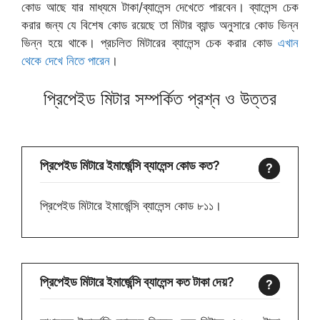
কোড আছে যার মাধ্যমে টাকা/ব্যালেন্স দেখেতে পারবেন। ব্যালেন্স চেক
করার জন্য যে বিশেষ কোড রয়েছে তা মিটার ব্যান্ড অনুসারে কোড ভিন্ন
ভিন্ন হয়ে থাকে। প্রচলিত মিটারের ব্যালেন্স চেক করার কোড
এখান
থেকে দেখে নিতে পারেন
।
প্রিপেইড মিটার সম্পর্কিত প্রশ্ন ও উত্তর
প্রিপেইড মিটারে ইমার্জেন্সি ব্যালেন্স কোড কত?
প্রিপেইড মিটারে ইমার্জেন্সি ব্যালেন্স কোড ৮১১।
প্রিপেইড মিটারে ইমার্জেন্সি ব্যালেন্স কত টাকা দেয়?