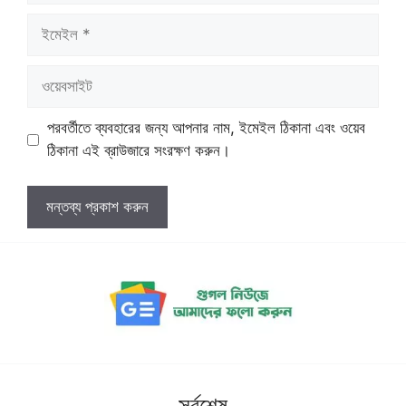
ইমেইল
ওয়েবসাইট
পরবর্তীতে ব্যবহারের জন্য আপনার নাম, ইমেইল ঠিকানা এবং ওয়েব
ঠিকানা এই ব্রাউজারে সংরক্ষণ করুন।
সর্বশেষ