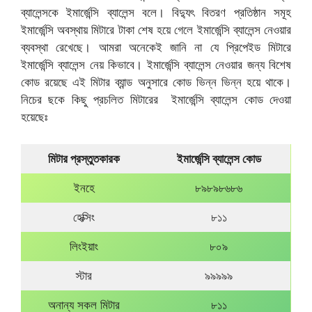
ব্যালেন্সকে ইমার্জেন্সি ব্যালেন্স বলে। বিদ্যুৎ বিতরণ প্রতিষ্ঠান সমূহ
ইমার্জেন্সি অবস্থায় মিটারে টাকা শেষ হয়ে গেলে ইমার্জেন্সি ব্যালেন্স নেওয়ার
ব্যবস্থা রেখেছে। আমরা অনেকেই জানি না যে প্রিপেইড মিটারে
ইমার্জেন্সি ব্যালেন্স নেয় কিভাবে। ইমার্জেন্সি ব্যালেন্স নেওয়ার জন্য বিশেষ
কোড রয়েছে এই মিটার ব্যান্ড অনুসারে কোড ভিন্ন ভিন্ন হয়ে থাকে।
নিচের ছকে কিছু প্রচলিত মিটারের ইমার্জেন্সি ব্যালেন্স কোড দেওয়া
হয়েছেঃ
মিটার প্রস্তুতকারক
ইমার্জেন্সি ব্যালেন্স কোড
ইনহে
৮৯৮৯৮৬৮৬
হেক্সিং
৮১১
লিংইয়াং
৮০৯
স্টার
৯৯৯৯৯
অনান্য সকল মিটার
৮১১