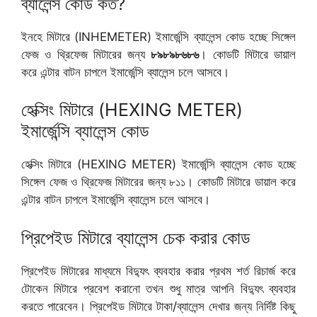
ব্যালেন্স কোড কত?
ইনহে মিটারে (INHEMETER) ইমার্জেন্সি ব্যালেন্স কোড হচ্ছে সিঙ্গেল
ফেজ ও থ্রিফেজ মিটারের জন্য
৮৯৮৯৮৬৮৬
। কোডটি মিটারে ডায়াল
করে এন্টার বাটন চাপলে ইমার্জেন্সি ব্যালেন্স চলে আসবে।
হেক্সিং মিটারে (HEXING METER)
ইমার্জেন্সি ব্যালেন্স কোড
হেক্সিং মিটারে (HEXING METER) ইমার্জেন্সি ব্যালেন্স কোড হচ্ছে
সিঙ্গেল ফেজ ও থ্রিফেজ মিটারের জন্য ৮১১। কোডটি মিটারে ডায়াল করে
এন্টার বাটন চাপলে ইমার্জেন্সি ব্যালেন্স চলে আসবে।
প্রিপেইড মিটারে ব্যালেন্স চেক করার কোড
প্রিপেইড মিটারের মাধ্যমে বিদ্যুৎ ব্যবহার করার প্রথম শর্ত রিচার্জ করে
টোকেন মিটারে প্রবেশ করানো তখন শুধু মাত্র আপনি বিদ্যুৎ ব্যবহার
করতে পারেবেন। প্রিপেইড মিটারে টাকা/ব্যালেন্স দেখার জন্য নির্দিষ্ট কিছু