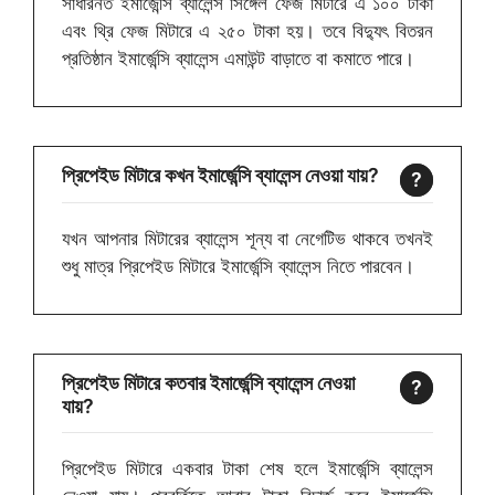
সাধারনত ইমার্জেন্সি ব্যালেন্স সিঙ্গেল ফেজ মিটারে এ ১০০ টাকা
এবং থ্রি ফেজ মিটারে এ ২৫০ টাকা হয়। তবে বিদ্যুৎ বিতরন
প্রতিষ্ঠান ইমার্জেন্সি ব্যালেন্স এমাউন্ট বাড়াতে বা কমাতে পারে।
প্রিপেইড মিটারে কখন ইমার্জেন্সি ব্যালেন্স নেওয়া যায়?
যখন আপনার মিটারের ব্যালেন্স শূন্য বা নেগেটিভ থাকবে তখনই
শুধু মাত্র প্রিপেইড মিটারে ইমার্জেন্সি ব্যালেন্স নিতে পারবেন।
প্রিপেইড মিটারে কতবার ইমার্জেন্সি ব্যালেন্স নেওয়া
যায়?
প্রিপেইড মিটারে একবার টাকা শেষ হলে ইমার্জেন্সি ব্যালেন্স