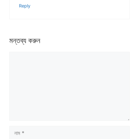
Reply
মন্তব্য করুন
মন্তব্য
নাম