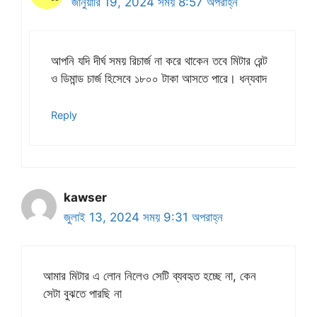
জানুয়ারি 19, 2024 সময় 8:57 অপরাহ্ন
আপনি যদি দীর্ঘ সময় রিচার্জ না করে থাকেন তবে মিটার রেন্ট
ও ডিমান্ড চার্জ হিসেবে ১৮০০ টাকা আসতে পারে। ধন্যবাদ
Reply
kawser
জুলাই 13, 2024 সময় 9:31 অপরাহ্ন
আমার মিটার এ লোন নিলেও সেটি ব্যবহৃত হচ্ছে না, কেন
সেটা বুঝতে পারছি না