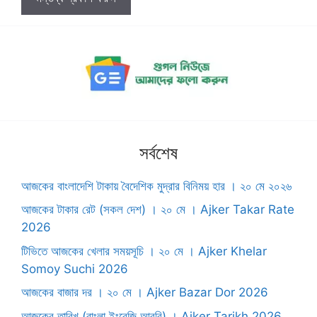
সর্বশেষ
আজকের বাংলাদেশি টাকায় বৈদেশিক মুদ্রার বিনিময় হার । ২০ মে ২০২৬
আজকের টাকার রেট (সকল দেশ) । ২০ মে । ‍Ajker Takar Rate
2026
টিভিতে আজকের খেলার সময়সূচি । ২০ মে । Ajker Khelar
Somoy Suchi 2026
আজকের বাজার দর । ২০ মে । Ajker Bazar Dor 2026
আজকের তারিখ (বাংলা ইংরেজি আরবি) । Ajker Tarikh 2026