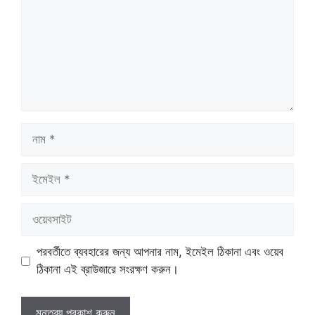
নাম
ইমেইল
ওয়েবসাইট
পরবর্তীতে ব্যবহারের জন্য আপনার নাম, ইমেইল ঠিকানা এবং ওয়েব
ঠিকানা এই ব্রাউজারে সংরক্ষণ করুন।