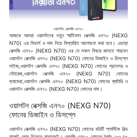
ওয়ালটন নেক্সজি এন৭০
আজকে আমরা ওয়ালটনের নতুন স্মার্টফোন নেক্সজি এন৭০ (NEXG
N70) এর ফিচার্স ও দাম নিয়ে বিস্তারিত আলোচনা করা হবে। এছাড়া
নেক্সজি এন৭০ (NEXG N70) এর যে সকল বিষয়ে জানতে পারবেন
ওয়ালটন নেক্সজি এন৭০ (NEXG N70) ফোনের ডিজাইন ও ডিসপ্লে
সাইজ,ওয়ালটন নেক্সজি এন৭০ (NEXG N70) ফোনের প্রসেসর ও
স্টোরেজ,ওয়ালটন নেক্সজি এন৭০ (NEXG N70) ফোনের
ক্যামেরা,ওয়ালটন নেক্সজি এন৭০ (NEXG N70) ফোনের ব্যাটারি ও
ওয়ালটন নেক্সজি এন৭০ (NEXG N70) ফোনের দাম।
ওয়ালটন নেক্সজি এন৭০ (NEXG N70)
ফোনের ডিজাইন ও ডিসপ্লে
ওয়ালটন নেক্সজি এন৭০ (NEXG N70) ফোনের বডিটি প্লাস্টিক বিল্ড
বাজেট ফোন হিসেবে মানানসই। নেক্সজি এন৭০ ফোনের দৈর্ঘ্য ১৬৩.৪৫