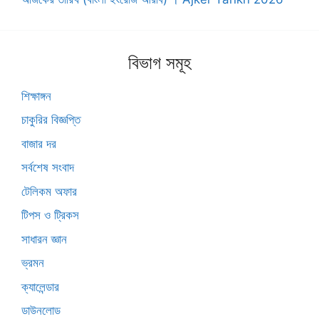
বিভাগ সমূহ
শিক্ষাঙ্গন
চাকুরির বিজ্ঞপ্তি
বাজার দর
সর্বশেষ সংবাদ
টেলিকম অফার
টিপস ও ট্রিকস
সাধারন জ্ঞান
ভ্রমন
ক্যালেন্ডার
ডাউনলোড