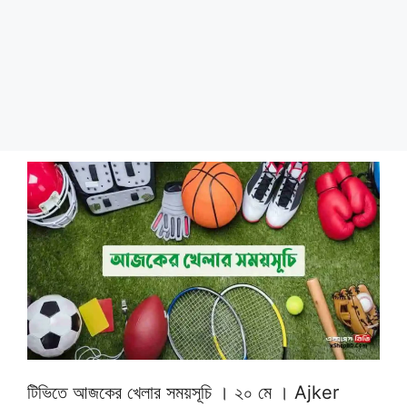
টিভিতে আজকের খেলার সময়সূচি । ২০ মে । Ajker