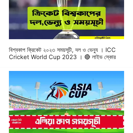
বিশ্বকাপ ক্রিকেট ২০২৩ সময়সূচী, দল ও ভেন্যু । ICC
Cricket World Cup 2023 । 🔴 লাইভ স্কোর