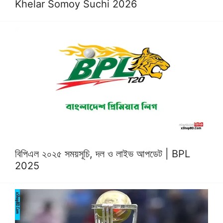
Khelar Somoy Suchi 2026
বিপিএল ২০২৫ সময়সূচি, দল ও লাইভ আপডেট | BPL
2025