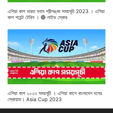
এশিয়া কাপ ভারত বনাম শ্রীলঙ্কা সময়সূচি 2023 । এশিয়া
কাপ পয়েন্ট টেবিল । 🔴 লাইভ স্কোর
এশিয়া কাপ ২০২৩ সময়সূচী । এশিয়া কাপে বাংলাদেশ দলের
স্কোয়াড। Asia Cup 2023