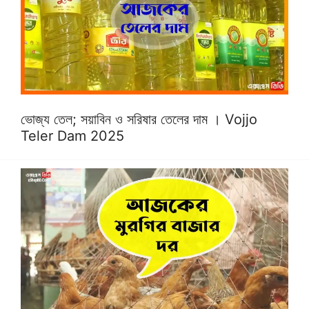
ভোজ্য তেল; সয়াবিন ও সরিষার তেলের দাম । Vojjo
Teler Dam 2025