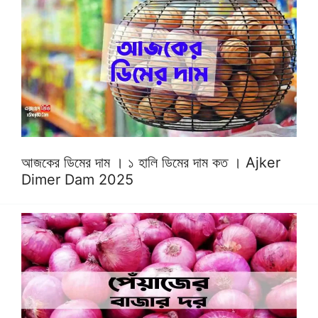
আজকের ডিমের দাম । ১ হালি ডিমের দাম কত । Ajker
Dimer Dam 2025