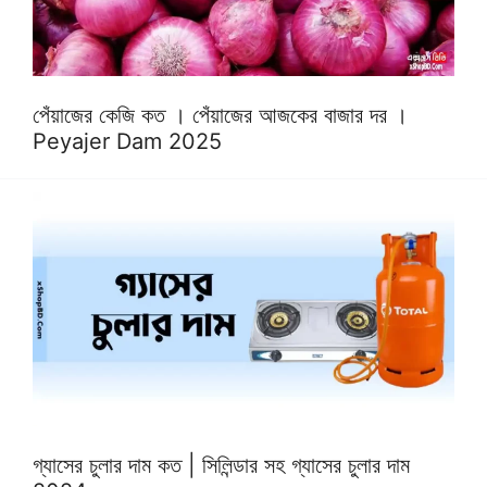
পেঁয়াজের কেজি কত । পেঁয়াজের আজকের বাজার দর ।
Peyajer Dam 2025
গ্যাসের চুলার দাম কত | সিলিন্ডার সহ গ্যাসের চুলার দাম