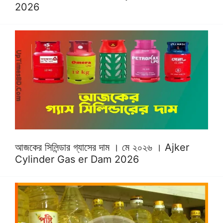
2026
আজকের সিলিন্ডার গ্যাসের দাম । মে ২০২৬ । Ajker
Cylinder Gas er Dam 2026