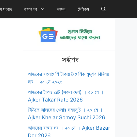
েষ সংবাদ
বাজার দর
ভ্রমন
টেলিকম
সর্বশেষ
আজকের বাংলাদেশি টাকায় বৈদেশিক মুদ্রার বিনিময়
হার । ২০ মে ২০২৬
আজকের টাকার রেট (সকল দেশ) । ২০ মে ।
‍Ajker Takar Rate 2026
টিভিতে আজকের খেলার সময়সূচি । ২০ মে ।
Ajker Khelar Somoy Suchi 2026
আজকের বাজার দর । ২০ মে । Ajker Bazar
Dor 2026