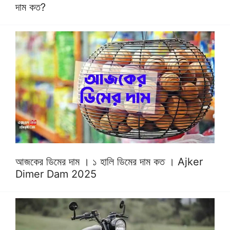
দাম কত?
আজকের ডিমের দাম । ১ হালি ডিমের দাম কত । Ajker
Dimer Dam 2025