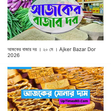
আজকের বাজার দর । ২০ মে । Ajker Bazar Dor
2026