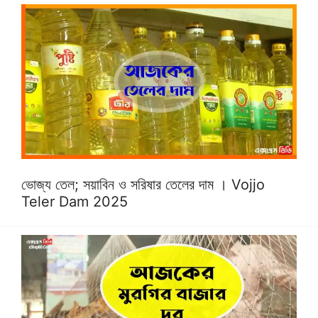
ভোজ্য তেল; সয়াবিন ও সরিষার তেলের দাম । Vojjo
Teler Dam 2025