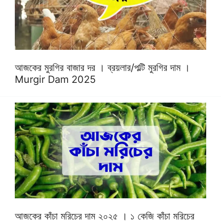
আজকের মুরগির বাজার দর । ব্রয়লার/পল্টি মুরগির দাম ।
Murgir Dam 2025
আজকের কাঁচা মরিচের দাম ২০২৫ । ১ কেজি কাঁচা মরিচের