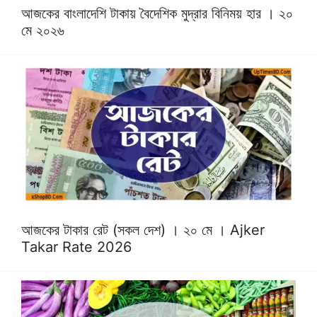
আজকের বাংলাদেশি টাকায় বৈদেশিক মুদ্রার বিনিময় হার । ২০
মে ২০২৬
আজকের টাকার রেট (সকল দেশ) । ২০ মে । ‍Ajker
Takar Rate 2026