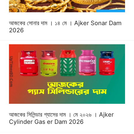
আজকের সোনার দাম । ১৪ মে । Ajker Sonar Dam
2026
আজকের সিলিন্ডার গ্যাসের দাম । মে ২০২৬ । Ajker
Cylinder Gas er Dam 2026