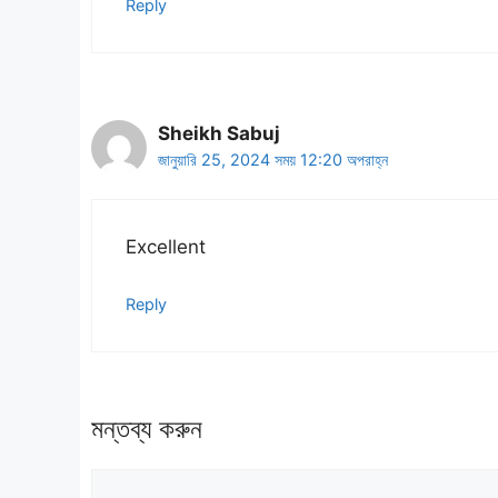
Reply
Sheikh Sabuj
জানুয়ারি 25, 2024 সময় 12:20 অপরাহ্ন
Excellent
Reply
মন্তব্য করুন
মন্তব্য