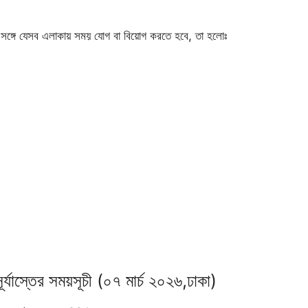
 সঙ্গে যেসব এলাকায় সময় যোগ বা বিয়োগ করতে হবে, তা হলোঃ
র্যাস্তের সময়সূচী (০৭ মার্চ ২০২৬,ঢাকা)