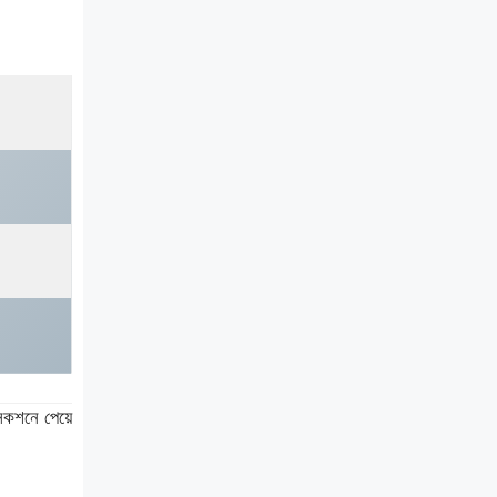
কশনে পেয়ে