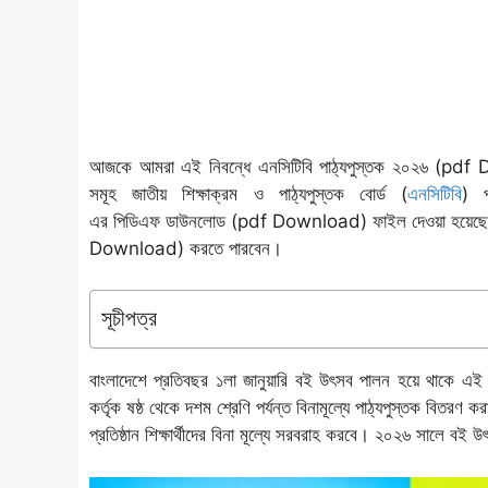
আজকে আমরা এই নিবন্ধে এনসিটিবি পাঠ্যপুস্তক ২০২৬ (pdf Dow
সমূহ জাতীয় শিক্ষাক্রম ও পাঠ্যপুস্তক বোর্ড (
এনসিটিবি
) 
এর পিডিএফ ডাউনলোড (pdf Download)
ফাইল দেওয়া হয়েছে
Download)
করতে পারবেন।
সূচীপত্র
বাংলাদেশে প্রতিবছর ১লা জানুয়ারি বই উৎসব পালন হয়ে থাকে এই ‍দিন প
কর্তৃক ষষ্ঠ থেকে দশম শ্রেণি পর্যন্ত বিনামূল্যে পাঠ্যপুস্তক বিতরণ
প্রতিষ্ঠান শিক্ষার্থীদের বিনা মূল্যে সরবরাহ করবে। ২০২৬ সালে
বই উ