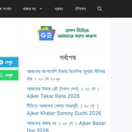
েষ সংবাদ
বাজার দর
ভ্রমন
টেলিকম
সর্বশেষ
দেখুন
আজকের বাংলাদেশি টাকায় বৈদেশিক মুদ্রার বিনিময়
দেখুন
হার । ২০ মে ২০২৬
আজকের টাকার রেট (সকল দেশ) । ২০ মে ।
‍Ajker Takar Rate 2026
টিভিতে আজকের খেলার সময়সূচি । ২০ মে ।
Ajker Khelar Somoy Suchi 2026
আজকের বাজার দর । ২০ মে । Ajker Bazar
Dor 2026