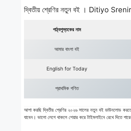
দ্বিতীয় শ্রেণির নতুন বই । Ditiyo 
পাঠ্যপুস্তকের
নাম
আমার বাংলা বই
English for Today
প্রাথমিক গণিত
আশা করছি দ্বিতীয় শ্রেণির ২০২৬ সালের নতুন বই ডাউনলোড করতে
যাবেন। ভালো লেগে থাকলে শেয়ার করে টাইমলাইনে রেখে দিতে পা