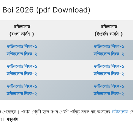
Srenir Boi 2026 (pdf Download)
ডাউনলোড
ডাউনলোড
(বাংলা
ভার্সন )
(ইংরেজি
ভার্সন )
ডাউনলোড লিংক-১
ডাউনলোড লিংক-১
ডাউনলোড লিংক-২
ডাউনলোড লিংক-২
ডাউনলোড লিংক-১
ডাউনলোড লিংক-১
ডাউনলোড লিংক-২
ডাউনলোড লিংক-২
ডাউনলোড লিংক-১
ডাউনলোড লিংক-১
ডাউনলোড লিংক-২
ডাউনলোড লিংক-২
 পেরেছেন। প্রথম শ্রেণি হতে দশম শ্রেণি পর্যন্ত সকল বই আমাদের
ডাউনলোড
সে
রেন।
ধন্যবাদ