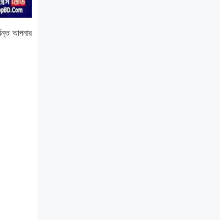
্যন্ত আপনার