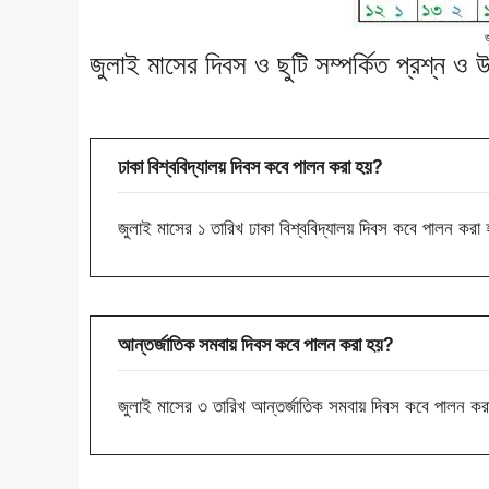
জুলাই মাসের দিবস ও ছুটি সম্পর্কিত প্রশ্ন ও 
ঢাকা বিশ্ববিদ্যালয় দিবস কবে পালন করা হয়?
জুলাই মাসের ১ তারিখ ঢাকা বিশ্ববিদ্যালয় দিবস কবে পালন করা
আন্তর্জাতিক সমবায় দিবস কবে পালন করা হয়?
জুলাই মাসের ৩ তারিখ আন্তর্জাতিক সমবায় দিবস কবে পালন ক