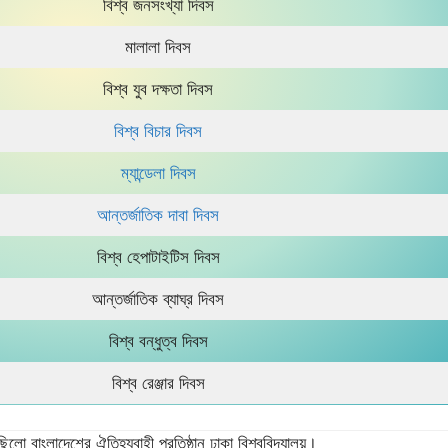
বিশ্ব জনসংখ্যা দিবস
মালালা দিবস
বিশ্ব যুব দক্ষতা দিবস
বিশ্ব বিচার দিবস
ম্যান্ডেলা দিবস
আন্তর্জাতিক দাবা দিবস
বিশ্ব হেপাটাইটিস দিবস
আন্তর্জাতিক ব্যাঘ্র দিবস
বিশ্ব বন্ধুত্ব দিবস
বিশ্ব রেঞ্জার দিবস
েছিলো বাংলাদেশের ঐতিহ্যবাহী প্রতিষ্ঠান ঢাকা বিশ্ববিদ্যালয়।