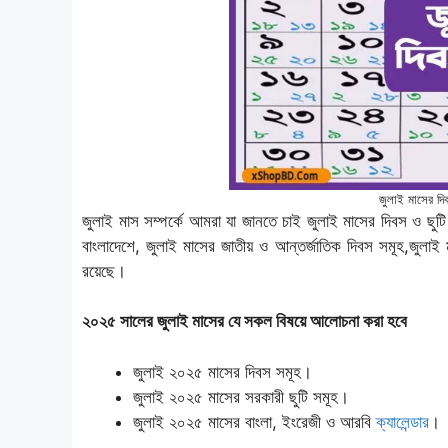
জুলাই মাসের 
জুলাই মাস সম্পর্কে আমরা যা জানতে চাই জুলাই মাসের দিবস ও ছ
বাংলাদেশে, জুলাই মাসের জাতীয় ও আন্তর্জাতিক দিবস সমূহ,জুলাই ম
রয়েছে।
২০২৫ সালের জুলাই মাসের যে সকল বিষয়ে আলোচনা করা হবে
জুলাই ২০২৫ মাসের দিবস সমূহ।
জুলাই ২০২৫ মাসের সরকারী ছুটি সমূহ।
জুলাই ২০২৫ মাসের বাংলা, ইংরেজী ও আরবি
ক্যালেন্ডার
।