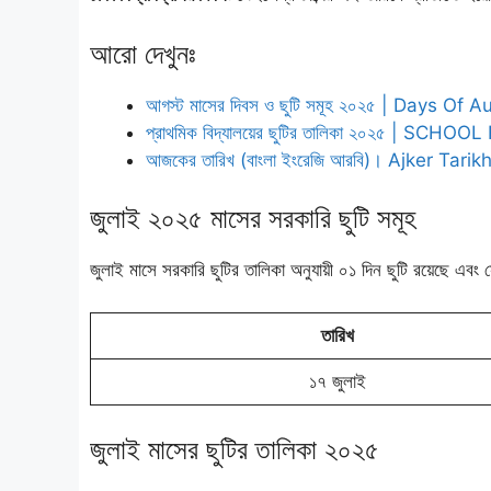
আরো দেখুনঃ
আগস্ট মাসের দিবস ও ছুটি সমূহ ২০২৫ | Days Of 
প্রাথমিক বিদ্যালয়ের ছুটির তালিকা ২০২৫ | SCH
আজকের তারিখ (বাংলা ইংরেজি আরবি)। Ajker Tarik
জুলাই ২০২৫ মাসের সরকারি ছুটি সমূহ
জুলাই মাসে সরকারি ছুটির তালিকা অনুযায়ী ০১ দিন ছুটি রয়েছে এবং 
তারিখ
১৭ জুলাই
জুলাই মাসের ছুটির তালিকা ২০২৫