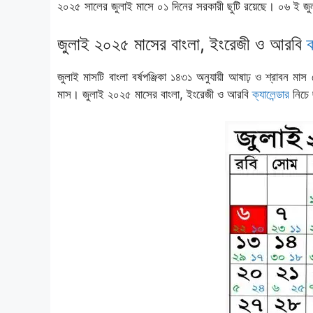
২০২৫ সালের জুলাই মাসে ০১ দিনের সরকারী ছুটি রয়েছে। ০৬ ই জুল
জুলাই ২০২৫ মাসের বাংলা, ইংরেজী ও আরবি
ক
জুলাই মাসটি বাংলা বর্ষপঞ্জিকা ১৪৩১ অনুযায়ী আষাঢ় ও শ্রাবন ম
মাস। জুলাই ২০২৫ মাসের বাংলা, ইংরেজী ও আরবি
ক্যালেন্ডার
নিচে 