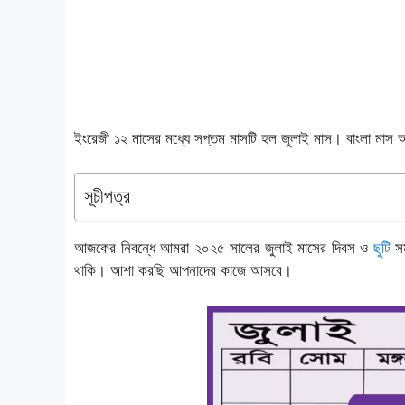
ইংরেজী ১২ মাসের মধ্যে সপ্তম মাসটি হল জুলাই মাস। বাংলা মাস অন
সূচীপত্র
আজকের নিবন্ধে আমরা ২০২৫ সালের জুলাই মাসের দিবস ও
ছুটি
সম
থাকি। আশা করছি আপনাদের কাজে আসবে।