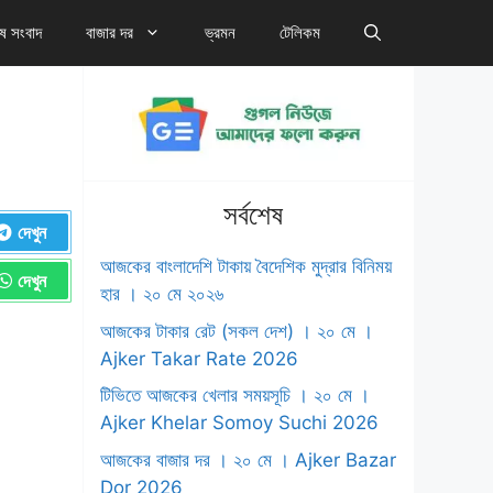
েষ সংবাদ
বাজার দর
ভ্রমন
টেলিকম
সর্বশেষ
দেখুন
আজকের বাংলাদেশি টাকায় বৈদেশিক মুদ্রার বিনিময়
দেখুন
হার । ২০ মে ২০২৬
আজকের টাকার রেট (সকল দেশ) । ২০ মে ।
‍Ajker Takar Rate 2026
টিভিতে আজকের খেলার সময়সূচি । ২০ মে ।
Ajker Khelar Somoy Suchi 2026
আজকের বাজার দর । ২০ মে । Ajker Bazar
Dor 2026