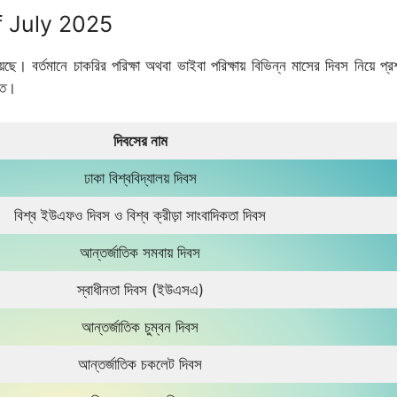
Of July 2025
ছে। বর্তমানে চাকরির পরিক্ষা অথবা ভাইবা পরিক্ষায় বিভিন্ন মাসের দিবস নিয়ে প্র
িত।
দিবসের নাম
ঢাকা বিশ্ববিদ্যালয় দিবস
বিশ্ব ইউএফও দিবস ও বিশ্ব ক্রীড়া সাংবাদিকতা দিবস
আন্তর্জাতিক সমবায় দিবস
স্বাধীনতা দিবস (ইউএসএ)
আন্তর্জাতিক চুম্বন দিবস
আন্তর্জাতিক চকলেট দিবস