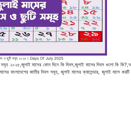
দিবস ও ছুটি সমূহ ২০২৫। Days Of July 2025
ুটি সমূহ ২০২৫,জুলাই মাসের কোন দিনে কি দিবস,জুলাই মাসের দিবস গুলো কি কি?
াসের বাংলাদেশের জাতীয় দিবস সমূহ, জুলাই মাসের ক্যালেন্ডার, জুলাই মাসে কয়ট