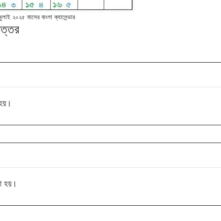
জুলাই ২০২৫ মাসের বাংলা ক্যালেন্ডার
উত্তর
 হয়।
রা হয়।